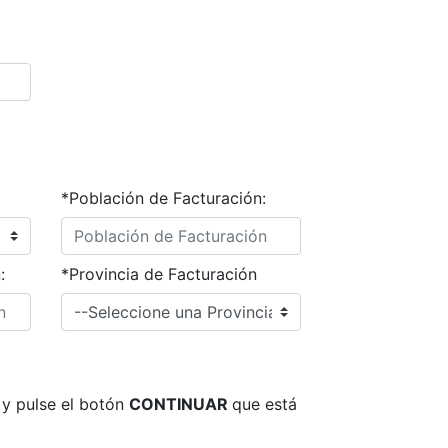
*Población de Facturación:
:
*Provincia de Facturación
o y pulse el botón
CONTINUAR
que está