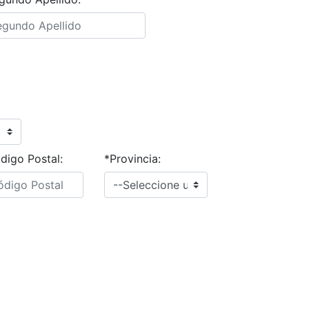
digo Postal:
*Provincia: