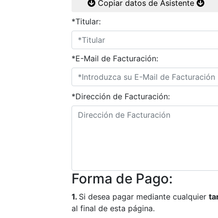
Copiar datos de Asistente
*Titular:
*E-Mail de Facturación:
*Dirección de Facturación:
Forma de Pago:
1.
Si desea pagar mediante cualquier
ta
al final de esta página.