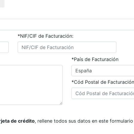
*NIF/CIF de Facturación:
*País de Facturación
*Cód Postal de Facturación
rjeta de crédito
, rellene todos sus datos en este formulari